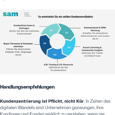
Handlungsempfehlungen
Kundenzentrierung ist Pflicht, nicht Kür
: In Zeiten des
digitalen Wandels sind Unternehmen gezwungen, ihre
Kundinnen und Kunden wirklich zu verstehen, wenn sie