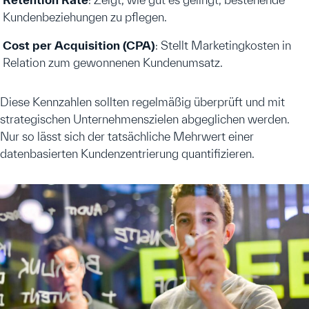
Kundenbeziehungen zu pflegen.
Cost per Acquisition (CPA)
: Stellt Marketingkosten in
Relation zum gewonnenen Kundenumsatz.
Diese Kennzahlen sollten regelmäßig überprüft und mit
strategischen Unternehmenszielen abgeglichen werden.
Nur so lässt sich der tatsächliche Mehrwert einer
datenbasierten Kundenzentrierung quantifizieren.