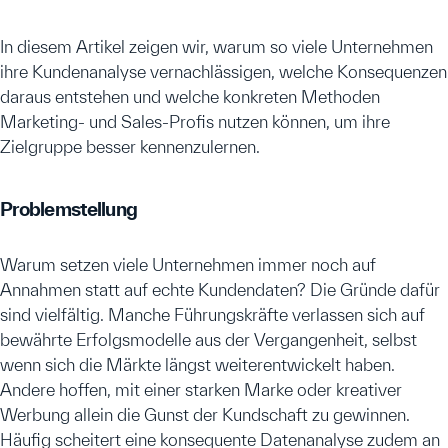
In diesem Artikel zeigen wir, warum so viele Unternehmen
ihre Kundenanalyse vernachlässigen, welche Konsequenzen
daraus entstehen und welche konkreten Methoden
Marketing- und Sales-Profis nutzen können, um ihre
Zielgruppe besser kennenzulernen.
Problemstellung
Warum setzen viele Unternehmen immer noch auf
Annahmen statt auf echte Kundendaten? Die Gründe dafür
sind vielfältig. Manche Führungskräfte verlassen sich auf
bewährte Erfolgsmodelle aus der Vergangenheit, selbst
wenn sich die Märkte längst weiterentwickelt haben.
Andere hoffen, mit einer starken Marke oder kreativer
Werbung allein die Gunst der Kundschaft zu gewinnen.
Häufig scheitert eine konsequente Datenanalyse zudem an