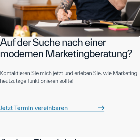
Auf der Suche nach einer
modernen Marketingberatung?
Kontaktieren Sie mich jetzt und erleben Sie, wie Marketing
heutzutage funktionieren sollte!
Jetzt Termin vereinbaren