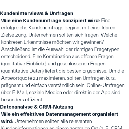
Kundeninterviews & Umfragen
Wie eine Kundenumfrage konzipiert wird
: Eine
erfolgreiche Kundenumfrage beginnt mit einer klaren
Zielsetzung. Unternehmen sollten sich fragen: Welche
konkreten Erkenntnisse möchten wir gewinnen?
Anschließend ist die Auswahl der richtigen Fragetypen
entscheidend. Eine Kombination aus offenen Fragen
(qualitative Einblicke) und geschlossenen Fragen
(quantitative Daten) liefert die besten Ergebnisse. Um die
Antwortquote zu maximieren, sollten Umfragen kurz,
prägnant und einfach verständlich sein. Online-Umfragen
über E-Mail, soziale Medien oder direkt in der App sind
besonders effizient.
Datenanalyse & CRM-Nutzung
Wie ein effektives Datenmanagement organisiert
wird
: Unternehmen sollten alle relevanten
Kundeninformationen an einem zentralen Ort (z. B. CRM-