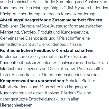
solide technische Basis für die Sammlung und Analyse von
Kundendaten. Ein leistungsfähiges CRM-System bildet das
Rückgrat einer datengetriebenen Kundenzentrierung.
Abteilungsübergreifende Zusammenarbeit fördern
:
Etablieren Sie regelmäßige Austauschformate zwischen
Marketing, Vertrieb, Produkt und Kundenservice.
Gemeinsame Dashboards und KPIs schaffen eine
einheitliche Sicht auf die Kundenbedürfnisse.
Kontinuierlichen Feedback-Kreislauf schaffen
:
Implementieren Sie systematische Prozesse, um
Kundenfeedback einzuholen, zu analysieren und in konkrete
Maßnahmen umzusetzen. Dieser iterative Prozess sollte
fester Bestandteil aller Unternehmensbereiche werden.
Kompetenzaufbau vorantreiben
: Schulen Sie Ihre
Mitarbeiterinnen und Mitarbeiter im Umgang mit
Kundendaten und deren Analyse. Fördern Sie eine
datengestützte Entscheidungskultur in allen
Hierarchieebenen.