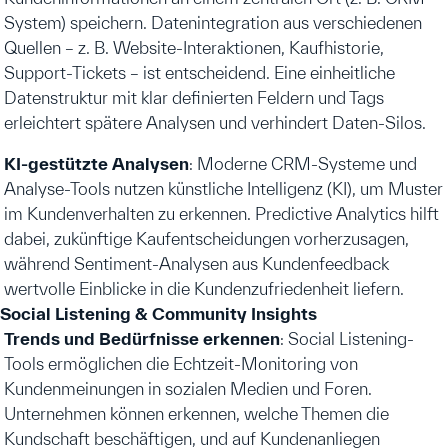
System) speichern. Datenintegration aus verschiedenen
Quellen – z. B. Website-Interaktionen, Kaufhistorie,
Support-Tickets – ist entscheidend. Eine einheitliche
Datenstruktur mit klar definierten Feldern und Tags
erleichtert spätere Analysen und verhindert Daten-Silos.
KI-gestützte Analysen
: Moderne CRM-Systeme und
Analyse-Tools nutzen künstliche Intelligenz (KI), um Muster
im Kundenverhalten zu erkennen. Predictive Analytics hilft
dabei, zukünftige Kaufentscheidungen vorherzusagen,
während Sentiment-Analysen aus Kundenfeedback
wertvolle Einblicke in die Kundenzufriedenheit liefern.
Social Listening & Community Insights
Trends und Bedürfnisse erkennen
: Social Listening-
Tools ermöglichen die Echtzeit-Monitoring von
Kundenmeinungen in sozialen Medien und Foren.
Unternehmen können erkennen, welche Themen die
Kundschaft beschäftigen, und auf Kundenanliegen