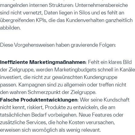
mangelnden internen Strukturen: Unternehmensbereiche
sind nicht vernetzt, Daten liegen in Silos und es fehlt an
übergreifenden KPIs, die das Kundenverhalten ganzheitlich
abbilden.
Diese Vorgehensweisen haben gravierende Folgen:
Ineffiziente Marketingmaßnahmen
: Fehlt ein klares Bild
der Zielgruppe, werden Marketingbudgets schnell in Kanäle
investiert, die nicht zur gewünschten Kundengruppe
passen. Kampagnen sind zu allgemein oder treffen nicht
den wahren Schmerzpunkt der Zielgruppe.
Falsche Produktentwicklungen
: Wer seine Kundschaft
nicht kennt, riskiert, Produkte zu entwickeln, die am
tatsächlichen Bedarf vorbeigehen. Neue Features oder
zusätzliche Services, die hohe Kosten verursachen,
erweisen sich womöglich als wenig relevant.