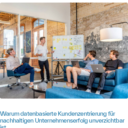
Warum datenbasierte Kundenzentrierung für
nachhaltigen Unternehmenserfolg unverzichtbar
ist