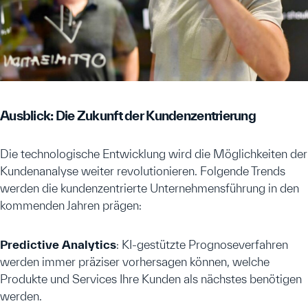
Ausblick: Die Zukunft der Kundenzentrierung
Die technologische Entwicklung wird die Möglichkeiten der
Kundenanalyse weiter revolutionieren. Folgende Trends
werden die kundenzentrierte Unternehmensführung in den
kommenden Jahren prägen:
Predictive Analytics
: KI-gestützte Prognoseverfahren
werden immer präziser vorhersagen können, welche
Produkte und Services Ihre Kunden als nächstes benötigen
werden.