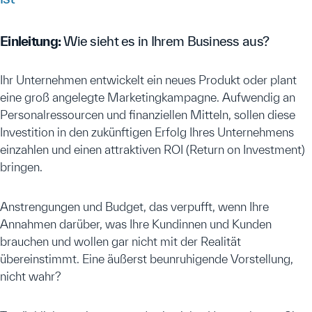
Einleitung:
Wie sieht es in Ihrem Business aus?
Ihr Unternehmen entwickelt ein neues Produkt oder plant
eine groß angelegte Marketingkampagne. Aufwendig an
Personalressourcen und finanziellen Mitteln, sollen diese
Investition in den zukünftigen Erfolg Ihres Unternehmens
einzahlen und einen attraktiven ROI (Return on Investment)
bringen.
Anstrengungen und Budget, das verpufft, wenn Ihre
Annahmen darüber, was Ihre Kundinnen und Kunden
brauchen und wollen gar nicht mit der Realität
übereinstimmt. Eine äußerst beunruhigende Vorstellung,
nicht wahr?