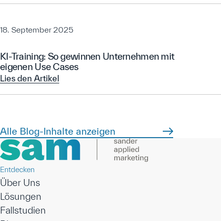
18. September 2025
KI-Training: So gewinnen Unternehmen mit
eigenen Use Cases
Lies den Artikel
Lies den Artikel
Alle Blog-Inhalte anzeigen
Entdecken
Über Uns
Lösungen
Fallstudien