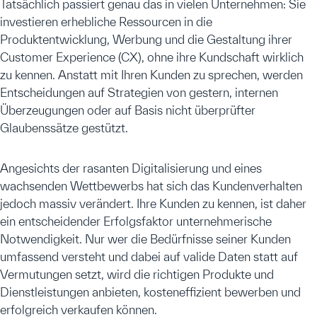
Tatsächlich passiert genau das in vielen Unternehmen: Sie
investieren erhebliche Ressourcen in die
Produktentwicklung, Werbung und die Gestaltung ihrer
Customer Experience (CX), ohne ihre Kundschaft wirklich
zu kennen. Anstatt mit Ihren Kunden zu sprechen, werden
Entscheidungen auf Strategien von gestern, internen
Überzeugungen oder auf Basis nicht überprüfter
Glaubenssätze gestützt.
Angesichts der rasanten Digitalisierung und eines
wachsenden Wettbewerbs hat sich das Kundenverhalten
jedoch massiv verändert. Ihre Kunden zu kennen, ist daher
ein entscheidender Erfolgsfaktor unternehmerische
Notwendigkeit. Nur wer die Bedürfnisse seiner Kunden
umfassend versteht und dabei auf valide Daten statt auf
Vermutungen setzt, wird die richtigen Produkte und
Dienstleistungen anbieten, kosteneffizient bewerben und
erfolgreich verkaufen können.