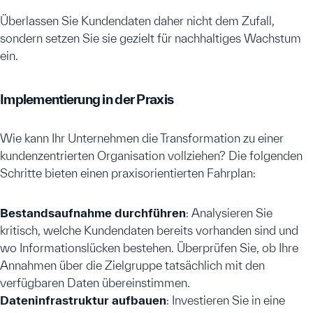
Überlassen Sie Kundendaten daher nicht dem Zufall,
sondern setzen Sie sie gezielt für nachhaltiges Wachstum
ein.
Implementierung in der Praxis
Wie kann Ihr Unternehmen die Transformation zu einer
kundenzentrierten Organisation vollziehen? Die folgenden
Schritte bieten einen praxisorientierten Fahrplan:
Bestandsaufnahme durchführen
: Analysieren Sie
kritisch, welche Kundendaten bereits vorhanden sind und
wo Informationslücken bestehen. Überprüfen Sie, ob Ihre
Annahmen über die Zielgruppe tatsächlich mit den
verfügbaren Daten übereinstimmen.
Dateninfrastruktur aufbauen
: Investieren Sie in eine