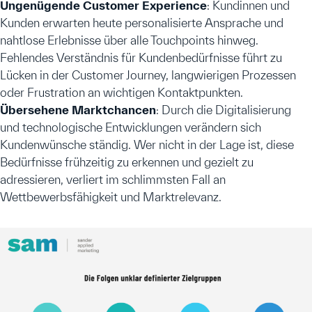
Ungenügende Customer Experience
: Kundinnen und
Kunden erwarten heute personalisierte Ansprache und
nahtlose Erlebnisse über alle Touchpoints hinweg.
Fehlendes Verständnis für Kundenbedürfnisse führt zu
Lücken in der Customer Journey, langwierigen Prozessen
oder Frustration an wichtigen Kontaktpunkten.
Übersehene Marktchancen
: Durch die Digitalisierung
und technologische Entwicklungen verändern sich
Kundenwünsche ständig. Wer nicht in der Lage ist, diese
Bedürfnisse frühzeitig zu erkennen und gezielt zu
adressieren, verliert im schlimmsten Fall an
Wettbewerbsfähigkeit und Marktrelevanz.