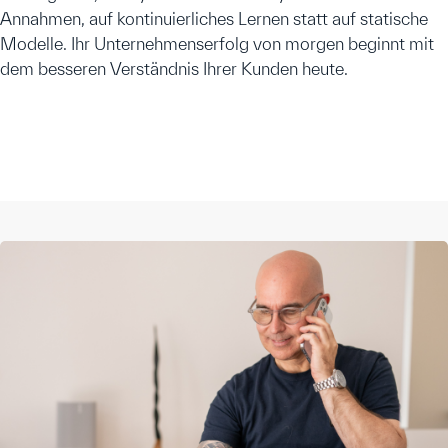
Annahmen, auf kontinuierliches Lernen statt auf statische
Modelle. Ihr Unternehmenserfolg von morgen beginnt mit
dem besseren Verständnis Ihrer Kunden heute.