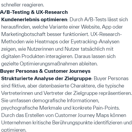
schneller reagieren.
A/B-Testing & UX-Research
Kundenerlebnis optimieren
: Durch A/B-Tests lässt sich
herausfinden, welche Variante einer Website, App oder
Marketingbotschaft besser funktioniert. UX-Research-
Methoden wie Heatmaps oder Eyetracking-Analysen
zeigen, wie Nutzerinnen und Nutzer tatsächlich mit
digitalen Produkten interagieren. Daraus lassen sich
gezielte Optimierungsmaßnahmen ableiten.
Buyer Personas & Customer Journeys
Strukturierte Analyse der Zielgruppe
: Buyer Personas
sind fiktive, aber datenbasierte Charaktere, die typische
Vertreterinnen und Vertreter der Zielgruppe repräsentieren.
Sie umfassen demografische Informationen,
psychografische Merkmale und konkrete Pain-Points.
Durch das Erstellen von Customer Journey Maps können
Unternehmen kritische Berührungspunkte identifizieren und
optimieren.