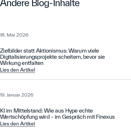
Andere Blog-Inhalte
18. Mai 2026
Zielbilder statt Aktionismus: Warum viele
Digitalisierungsprojekte scheitern, bevor sie
Wirkung entfalten
Lies den Artikel
Lies den Artikel
19. Januar 2026
KI im Mittelstand: Wie aus Hype echte
Wertschöpfung wird – im Gespräch mit Finexus
Lies den Artikel
Lies den Artikel