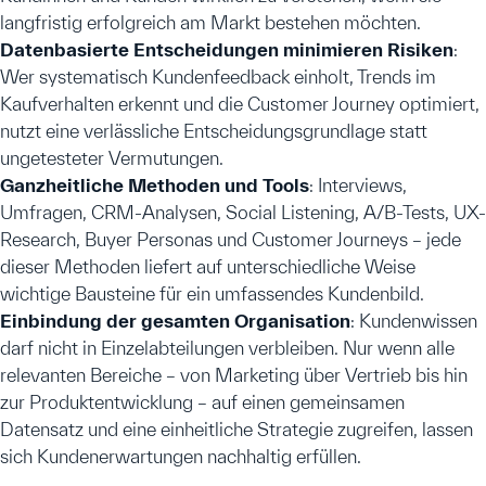
langfristig erfolgreich am Markt bestehen möchten.
Datenbasierte Entscheidungen minimieren Risiken
:
Wer systematisch Kundenfeedback einholt, Trends im
Kaufverhalten erkennt und die Customer Journey optimiert,
nutzt eine verlässliche Entscheidungsgrundlage statt
ungetesteter Vermutungen.
Ganzheitliche Methoden und Tools
: Interviews,
Umfragen, CRM-Analysen, Social Listening, A/B-Tests, UX-
Research, Buyer Personas und Customer Journeys – jede
dieser Methoden liefert auf unterschiedliche Weise
wichtige Bausteine für ein umfassendes Kundenbild.
Einbindung der gesamten Organisation
: Kundenwissen
darf nicht in Einzelabteilungen verbleiben. Nur wenn alle
relevanten Bereiche – von Marketing über Vertrieb bis hin
zur Produktentwicklung – auf einen gemeinsamen
Datensatz und eine einheitliche Strategie zugreifen, lassen
sich Kundenerwartungen nachhaltig erfüllen.