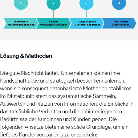
Lösung & Methoden
Die gute Nachricht lautet: Unternehmen können ihre
Kundschaft aktiv und strategisch besser kennenlernen,
wenn sie konsequent datenbasierte Methoden etablieren.
Im Mittelpunkt steht das systematische Sammeln,
Auswerten und Nutzen von Informationen, die Einblicke in
das tatsächliche Verhalten und die dahinterliegenden
Bedürfnisse der Kundinnen und Kunden geben. Die
folgenden Ansätze bieten eine solide Grundlage, um ein
tieferes Kundenverständnis zu entwickeln: