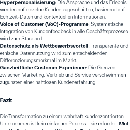
Hyperpersonalisierung
: Die Ansprache und das Erlebnis
werden auf einzelne Kunden zugeschnitten, basierend auf
Echtzeit-Daten und kontextuellen Informationen.
Voice of Customer (VoC)-Programme
: Systematische
Integration von Kundenfeedback in alle Geschäftsprozesse
wird zum Standard.
Datenschutz als Wettbewerbsvorteil
: Transparente und
ethische Datennutzung wird zum entscheidenden
Differenzierungsmerkmal im Markt.
Ganzheitliche Customer Experience
: Die Grenzen
zwischen Marketing, Vertrieb und Service verschwimmen
zugunsten einer nahtlosen Kundenerfahrung.
Fazit
Die Transformation zu einem wahrhaft kundenzentrierten
Unternehmen ist kein einfacher Prozess – sie erfordert
Mut