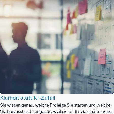
Klarheit statt KI-Zufall
Sie wissen genau, welche Projekte Sie starten und welche
Sie bewusst nicht angehen, weil sie für Ihr Geschäftsmodell