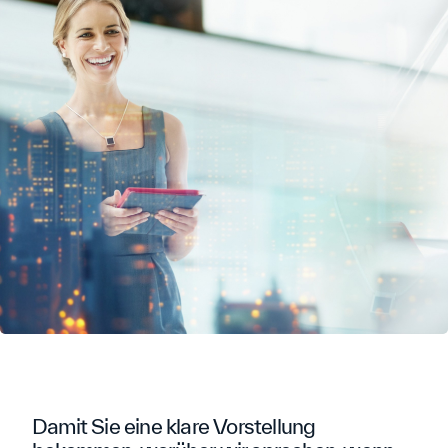
Damit Sie eine klare Vorstellung