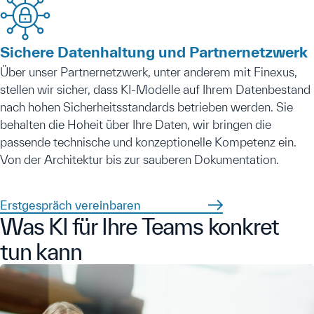
Sichere Datenhaltung und Partnernetzwerk
Über unser Partnernetzwerk, unter anderem mit Finexus,
stellen wir sicher, dass KI-Modelle auf Ihrem Datenbestand
nach hohen Sicherheitsstandards betrieben werden. Sie
behalten die Hoheit über Ihre Daten, wir bringen die
passende technische und konzeptionelle Kompetenz ein.
Von der Architektur bis zur sauberen Dokumentation.
Erstgespräch vereinbaren
Was KI für Ihre Teams konkret
tun kann