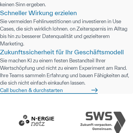
keinen Sinn ergeben.
Schneller Wirkung erzielen
Sie vermeiden Fehlinvestitionen und investieren in Use
Cases, die sich wirklich lohnen. on Zeitersparnis im Alltag
bis hin zu besserer Datenqualität und gezielterem
Marketing.
Zukunftssicherheit für Ihr Geschäftsmodell
Sie machen KI zu einem festen Bestandteil Ihrer
Wertschöpfung und nicht zu einem Experiment am Rand.
Ihre Teams sammeln Erfahrung und bauen Fähigkeiten auf,
die sich nicht einfach einkaufen lassen.
Call buchen & durchstarten