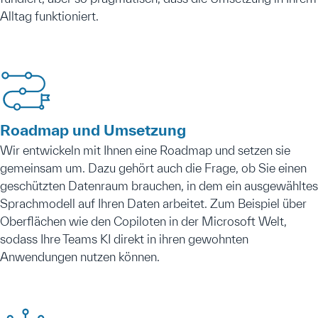
Alltag funktioniert.
Roadmap und Umsetzung
Wir entwickeln mit Ihnen eine Roadmap und setzen sie
gemeinsam um. Dazu gehört auch die Frage, ob Sie einen
geschützten Datenraum brauchen, in dem ein ausgewähltes
Sprachmodell auf Ihren Daten arbeitet. Zum Beispiel über
Oberflächen wie den Copiloten in der Microsoft Welt,
sodass Ihre Teams KI direkt in ihren gewohnten
Anwendungen nutzen können.