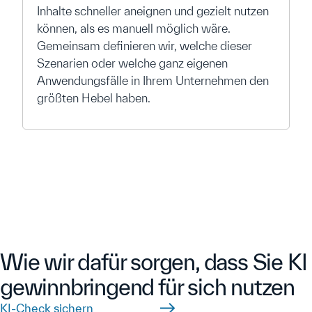
Inhalte schneller aneignen und gezielt nutzen
können, als es manuell möglich wäre.
Gemeinsam definieren wir, welche dieser
Szenarien oder welche ganz eigenen
Anwendungsfälle in Ihrem Unternehmen den
größten Hebel haben.
Wie wir dafür sorgen, dass Sie KI
gewinnbringend für sich nutzen
KI-Check sichern