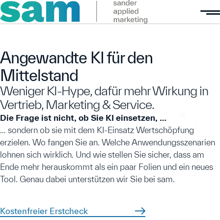
Angewandte KI für den
Mittelstand
Weniger KI-Hype, dafür mehr Wirkung in
Vertrieb, Marketing & Service.
Die Frage ist nicht, ob Sie KI einsetzen, …
… sondern ob sie mit dem KI-Einsatz Wertschöpfung
erzielen. Wo fangen Sie an. Welche Anwendungsszenarien
lohnen sich wirklich. Und wie stellen Sie sicher, dass am
Ende mehr herauskommt als ein paar Folien und ein neues
Tool. Genau dabei unterstützen wir Sie bei sam.
Kostenfreier Erstcheck