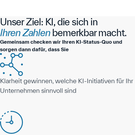
Unser Ziel: KI, die sich in
Ihren Zahlen
bemerkbar macht.
Gemeinsam checken wir Ihren KI-Status-Quo und
sorgen dann dafür, dass Sie
Klarheit gewinnen, welche KI-Initiativen für Ihr
Unternehmen sinnvoll sind