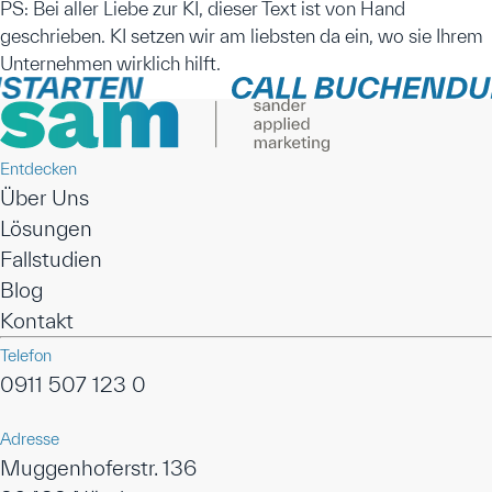
PS: Bei aller Liebe zur KI, dieser Text ist von Hand
geschrieben. KI setzen wir am liebsten da ein, wo sie Ihrem
Unternehmen wirklich hilft.
Entdecken
Über Uns
Lösungen
Fallstudien
Blog
Kontakt
Telefon
0911 507 123 0
Adresse
Muggenhoferstr. 136