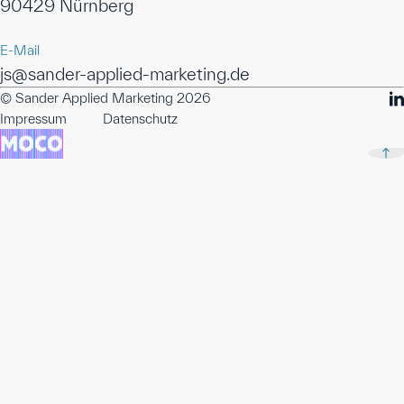
90429 Nürnberg
E-Mail
js@sander-applied-marketing.de
© Sander Applied Marketing 2026
Impressum
Datenschutz