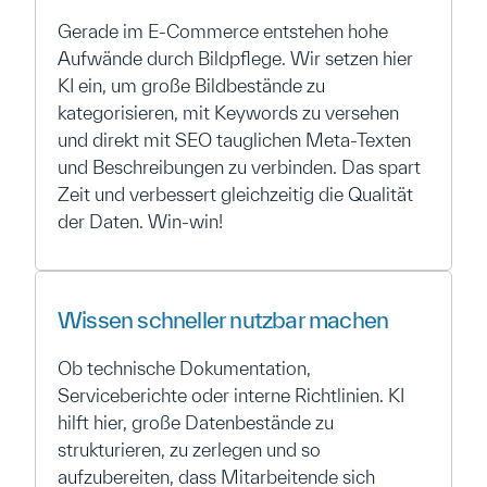
Gerade im E-Commerce entstehen hohe
Aufwände durch Bildpflege. Wir setzen hier
KI ein, um große Bildbestände zu
kategorisieren, mit Keywords zu versehen
und direkt mit SEO tauglichen Meta-Texten
und Beschreibungen zu verbinden. Das spart
Zeit und verbessert gleichzeitig die Qualität
der Daten. Win-win!
Wissen schneller nutzbar machen
Ob technische Dokumentation,
Serviceberichte oder interne Richtlinien. KI
hilft hier, große Datenbestände zu
strukturieren, zu zerlegen und so
aufzubereiten, dass Mitarbeitende sich