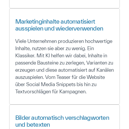
Marketinginhalte automatisiert
ausspielen und wiederverwenden
Viele Unternehmen produzieren hochwertige
Inhalte, nutzen sie aber zu wenig. Ein
Klassiker. Mit KI helfen wir dabei, Inhalte in
passende Bausteine zu zerlegen, Varianten zu
erzeugen und diese automatisiert auf Kanälen
auszuspielen. Vom Teaser für die Website
über Social Media Snippets bis hin zu
Textvorschlägen für Kampagnen.
Bilder automatisch verschlagworten
und betexten