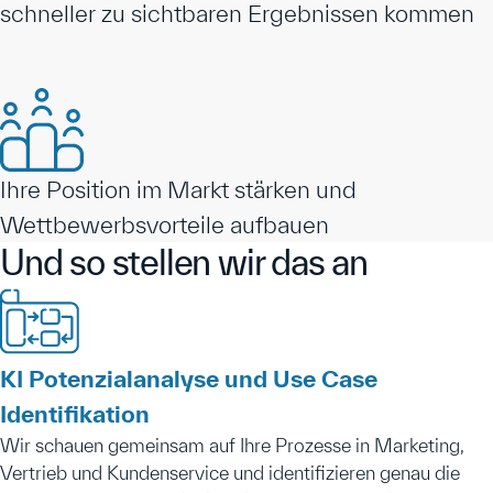
schneller zu sichtbaren Ergebnissen kommen
Ihre Position im Markt stärken und
Wettbewerbsvorteile aufbauen
Und so stellen wir das an
KI Potenzialanalyse und Use Case
Identifikation
Wir schauen gemeinsam auf Ihre Prozesse in Marketing,
Vertrieb und Kundenservice und identifizieren genau die