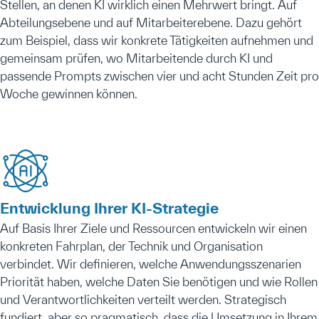
Stellen, an denen KI wirklich einen Mehrwert bringt. Auf
Abteilungsebene und auf Mitarbeiterebene. Dazu gehört
zum Beispiel, dass wir konkrete Tätigkeiten aufnehmen und
gemeinsam prüfen, wo Mitarbeitende durch KI und
passende Prompts zwischen vier und acht Stunden Zeit pro
Woche gewinnen können.
Entwicklung Ihrer KI-Strategie
Auf Basis Ihrer Ziele und Ressourcen entwickeln wir einen
konkreten Fahrplan, der Technik und Organisation
verbindet. Wir definieren, welche Anwendungsszenarien
Priorität haben, welche Daten Sie benötigen und wie Rollen
und Verantwortlichkeiten verteilt werden. Strategisch
fundiert, aber so pragmatisch, dass die Umsetzung in Ihrem