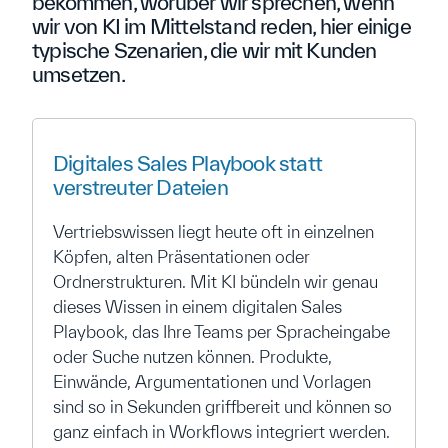
bekommen, worüber wir sprechen, wenn
wir von KI im Mittelstand reden, hier einige
typische Szenarien, die wir mit Kunden
umsetzen.
Digitales Sales Playbook statt
verstreuter Dateien
Vertriebswissen liegt heute oft in einzelnen
Köpfen, alten Präsentationen oder
Ordnerstrukturen. Mit KI bündeln wir genau
dieses Wissen in einem digitalen Sales
Playbook, das Ihre Teams per Spracheingabe
oder Suche nutzen können. Produkte,
Einwände, Argumentationen und Vorlagen
sind so in Sekunden griffbereit und können so
ganz einfach in Workflows integriert werden.