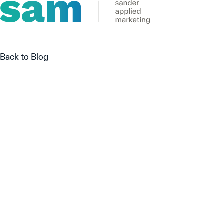
Back to Blog
Back to Blog